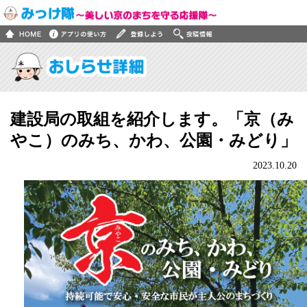
建設局の取組を紹介します。「京（み
やこ）のみち、かわ、公園・みどり」
2023.10.20