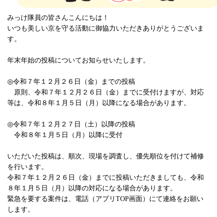
みっけ隊員の皆さんこんにちは！
いつも美しい京を守る活動に御協力いただきありがとうございま
す。
年末年始の投稿についてお知らせいたします。
◎令和７年１２月２６日（金）までの投稿
原則、令和７年１２月２６日（金）までに受付けますが、対応
等は、令和８年１月５日（月）以降になる場合があります。
◎令和７年１２月２７日（土）以降の投稿
令和８年１月５日（月）以降に受付
いただいた投稿は、順次、現場を調査し、優先順位を付けて補修
を行います。
令和７年１２月２６日（金）までに投稿いただきましても、令和
８年１月５日（月）以降の対応になる場合があります。
緊急を要する案件は、電話（アプリTOP画面）にて連絡をお願い
します。