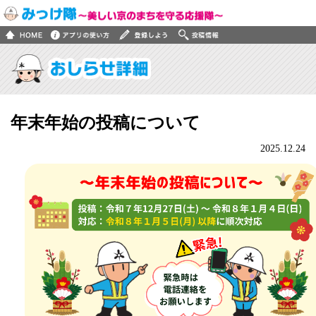
年末年始の投稿について
2025.12.24