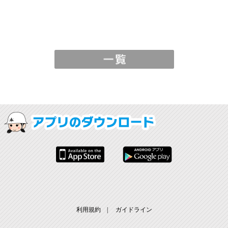
利用規約
|
ガイドライン